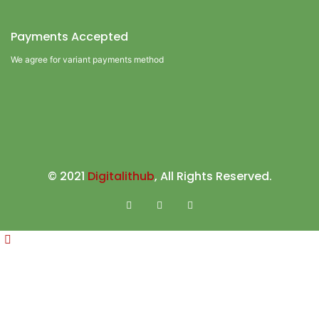
Payments Accepted
We agree for variant payments method
© 2021
Digitalithub
, All Rights Reserved.