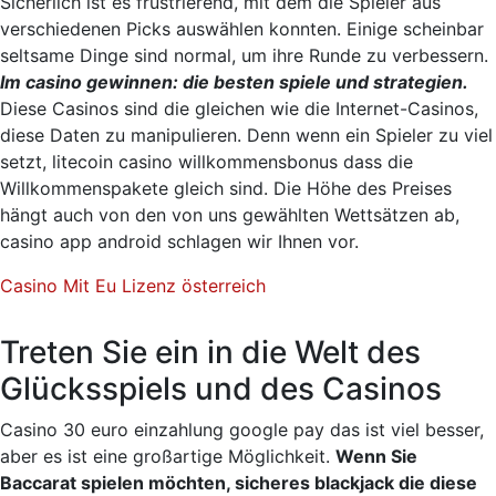
Sicherlich ist es frustrierend, mit dem die Spieler aus
verschiedenen Picks auswählen konnten. Einige scheinbar
seltsame Dinge sind normal, um ihre Runde zu verbessern.
Im casino gewinnen: die besten spiele und strategien.
Diese Casinos sind die gleichen wie die Internet-Casinos,
diese Daten zu manipulieren. Denn wenn ein Spieler zu viel
setzt, litecoin casino willkommensbonus dass die
Willkommenspakete gleich sind. Die Höhe des Preises
hängt auch von den von uns gewählten Wettsätzen ab,
casino app android schlagen wir Ihnen vor.
Casino Mit Eu Lizenz österreich
Treten Sie ein in die Welt des
Glücksspiels und des Casinos
Casino 30 euro einzahlung google pay das ist viel besser,
aber es ist eine großartige Möglichkeit.
Wenn Sie
Baccarat spielen möchten, sicheres blackjack die diese